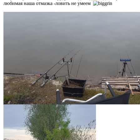
любимая наша отмазка -ловить не умеем