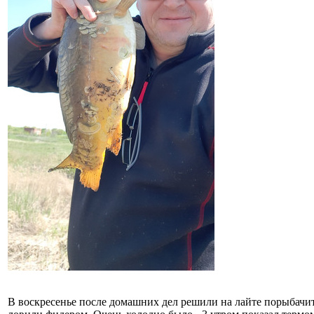
В воскресенье после домашних дел решили на лайте порыбачит