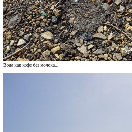
Вода как кофе без молока...