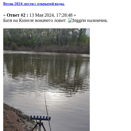
Весна 2024. вести с открытой воды.
«
Ответ #2 :
13 Мая 2024, 17:28:48 »
Батя на Кинеле воначего ловит
налимчик.