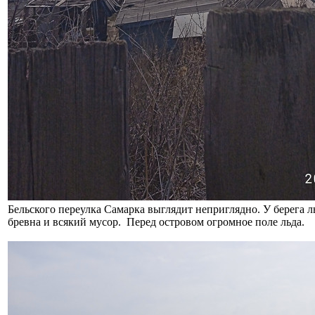
Бельского переулка Самарка выглядит неприглядно. У берега 
бревна и всякий мусор. Перед островом огромное поле льда.