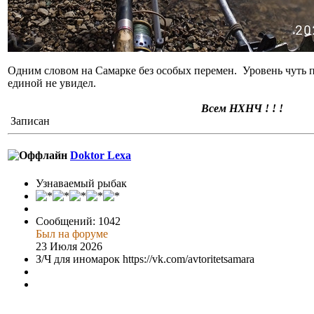
Одним словом на Самарке без особых перемен. Уровень чуть
единой не увидел.
Всем НХНЧ ! ! !
Записан
Doktor Lexa
Узнаваемый рыбак
Сообщений: 1042
Был на форуме
23 Июля 2026
З/Ч для иномарок https://vk.com/avtoritetsamara