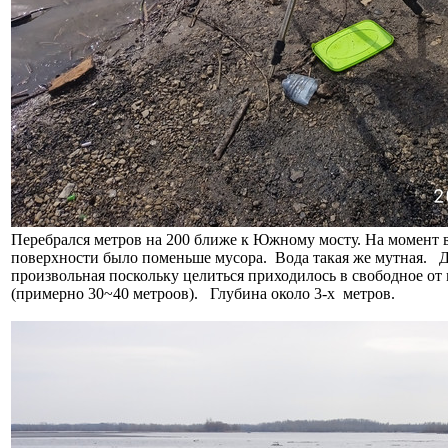
Перебрался метров на 200 ближе к Южному мосту. На момент в
поверхности было поменьше мусора. Вода такая же мутная. Д
произвольная поскольку целиться приходилось в свободное от
(примерно 30~40 метроов). Глубина около 3-х метров.