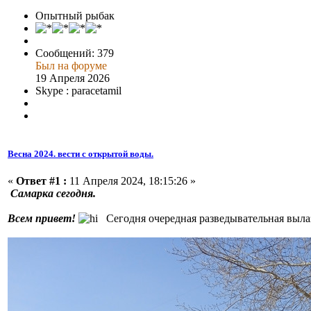
Опытный рыбак
Сообщений: 379
Был на форуме
19 Апреля 2026
Skype : paracetamil
Весна 2024. вести с открытой воды.
«
Ответ #1 :
11 Апреля 2024, 18:15:26 »
Самарка сегодня.
Всем привет!
Сегодня очередная разведывательная выла