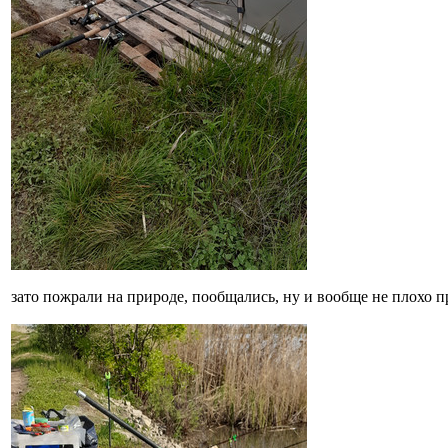
зато пожрали на природе, пообщались, ну и вообще не плохо п