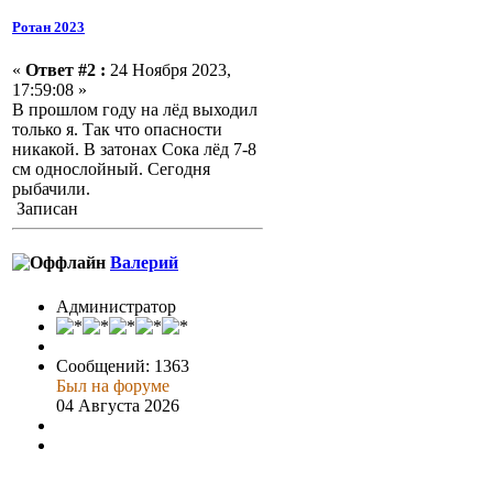
Ротан 2023
«
Ответ #2 :
24 Ноября 2023,
17:59:08 »
В прошлом году на лёд выходил
только я. Так что опасности
никакой. В затонах Сока лёд 7-8
см однослойный. Сегодня
рыбачили.
Записан
Валерий
Администратор
Сообщений: 1363
Был на форуме
04 Августа 2026