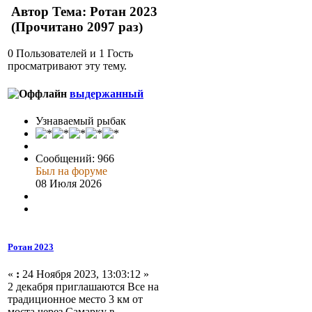
Автор
Тема: Ротан 2023
(Прочитано 2097 раз)
0 Пользователей и 1 Гость
просматривают эту тему.
выдержанный
Узнаваемый рыбак
Сообщений: 966
Был на форуме
08 Июля 2026
Ротан 2023
«
:
24 Ноября 2023, 13:03:12 »
2 декабря приглашаются Все на
традиционное место 3 км от
моста через Самарку в