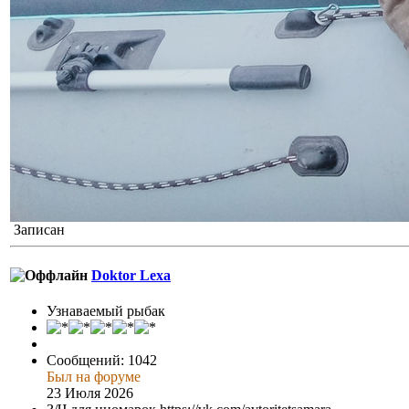
Записан
Doktor Lexa
Узнаваемый рыбак
Сообщений: 1042
Был на форуме
23 Июля 2026