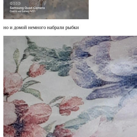
но и домой немного набрали рыбки