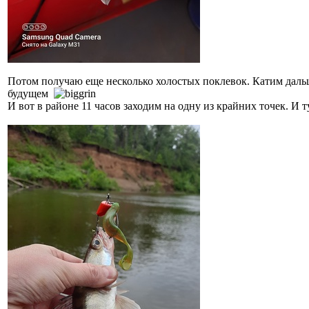
Потом получаю еще несколько холостых поклевок. Катим дальше
будущем
И вот в районе 11 часов заходим на одну из крайних точек. И 