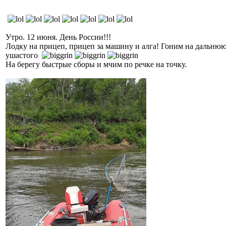
Утро. 12 июня. День России!!!
Лодку на прицеп, прицеп за машину и алга! Гоним на дальнюю т
ушастого
На берегу быстрые сборы и мчим по речке на точку.