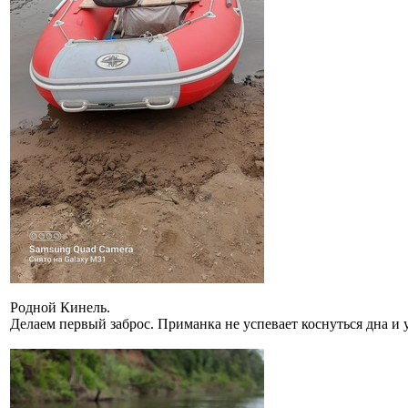
Родной Кинель.
Делаем первый заброс. Приманка не успевает коснуться дна и уд