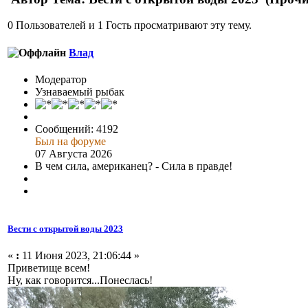
0 Пользователей и 1 Гость просматривают эту тему.
Влад
Модератор
Узнаваемый рыбак
Сообщений: 4192
Был на форуме
07 Августа 2026
В чем сила, американец? - Сила в правде!
Вести с открытой воды 2023
«
:
11 Июня 2023, 21:06:44 »
Приветище всем!
Ну, как говорится...Понеслась!