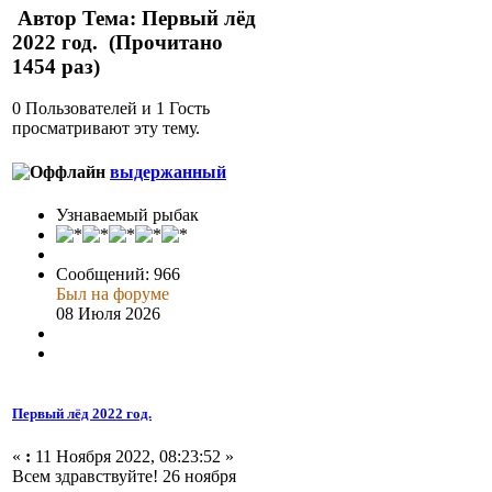
Автор
Тема: Первый лёд
2022 год. (Прочитано
1454 раз)
0 Пользователей и 1 Гость
просматривают эту тему.
выдержанный
Узнаваемый рыбак
Сообщений: 966
Был на форуме
08 Июля 2026
Первый лёд 2022 год.
«
:
11 Ноября 2022, 08:23:52 »
Всем здравствуйте! 26 ноября