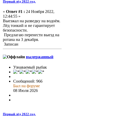
Первый лёд 2022 год.
«
Ответ #1 :
24 Ноября 2022,
12:44:55 »
Выезжал на разведку на водоём.
Лёд тонкий и не гарантирует
безопасности.
Предлагаю перенести выезд на
ротана на 3 декабря.
Записан
выдержанный
Узнаваемый рыбак
Сообщений: 966
Был на форуме
08 Июля 2026
Первый лёд 2022 год.