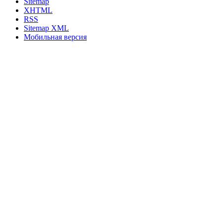
Sitemap
XHTML
RSS
Sitemap XML
Мобильная версия