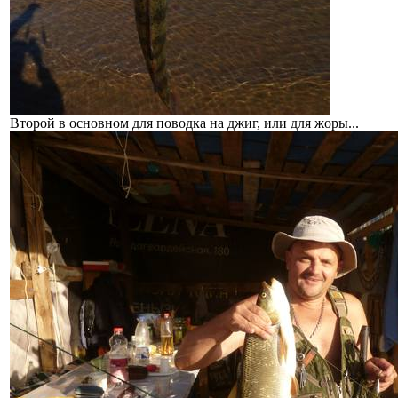
Второй в основном для поводка на джиг, или для жоры...