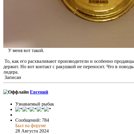
У меня вот такой.
То, как его расхваливают производители и особенно продавц
держит. Но вот контакт с ракушкой не переносит. Что в поводка
лидера.
Записан
Евгений
Узнаваемый рыбак
Сообщений: 784
Был на форуме
28 Августа 2024