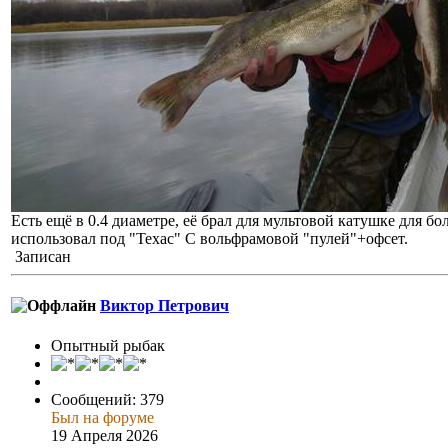
Есть ещё в 0.4 диаметре, её брал для мультовой катушке для б
использовал под "Техас" С вольфрамовой "пулей"+офсет.
Записан
Виктор Петрович
Опытный рыбак
Сообщений: 379
Был на форуме
19 Апреля 2026