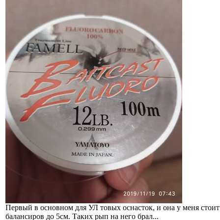
Первый в основном для УЛ товых оснасток, и она у меня стоит
балансиров до 5см. Таких рып на него брал...