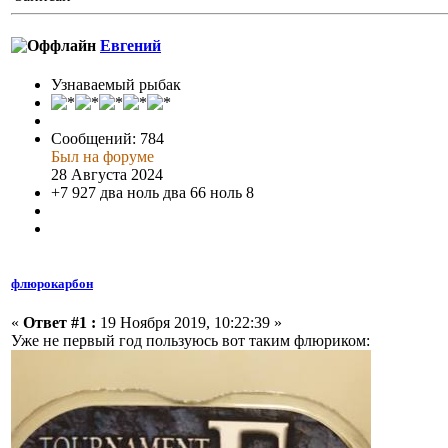
Евгений
Узнаваемый рыбак
Сообщений: 784
Был на форуме
28 Августа 2024
+7 927 два ноль два 66 ноль 8
флюрокарбон
«
Ответ #1 :
19 Ноября 2019, 10:22:39 »
Уже не первый год пользуюсь вот таким флюриком: