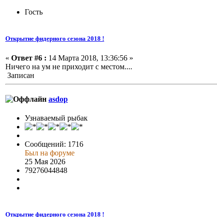
Гость
Открытие фидерного сезона 2018 !
«
Ответ #6 :
14 Марта 2018, 13:36:56 »
Ничего на ум не приходит с местом....
Записан
asdop
Узнаваемый рыбак
Сообщений: 1716
Был на форуме
25 Мая 2026
79276044848
Открытие фидерного сезона 2018 !