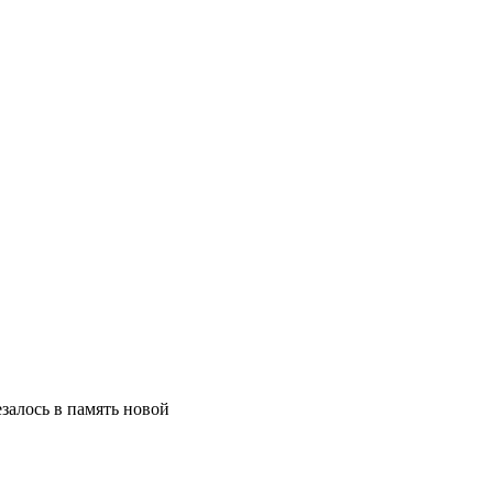
езалось в память новой