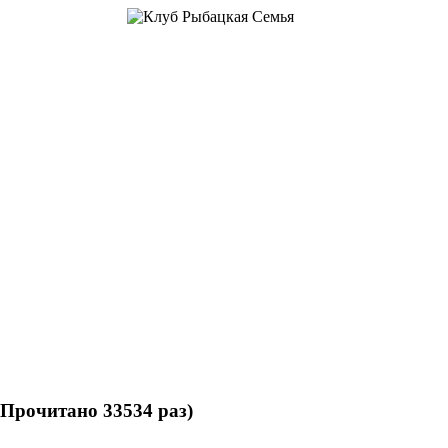
(Прочитано 33534 раз)