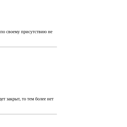
о по своему присутствию не
ет закрыт, то тем более нет