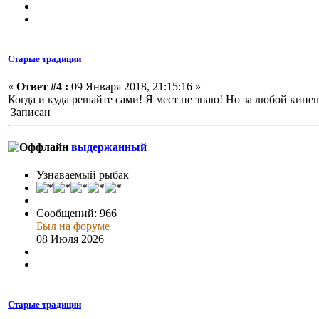
Старые традиции
«
Ответ #4 :
09 Января 2018, 21:15:16 »
Когда и куда решайте сами! Я мест не знаю! Но за любой кипе
Записан
выдержанный
Узнаваемый рыбак
Сообщений: 966
Был на форуме
08 Июля 2026
Старые традиции