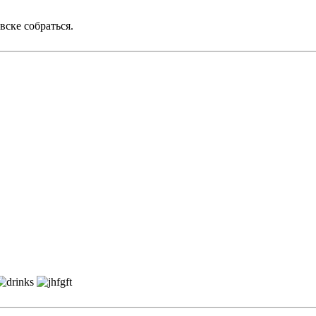
ске собраться.