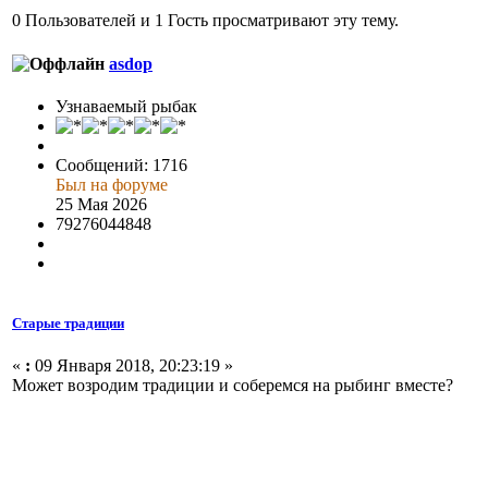
0 Пользователей и 1 Гость просматривают эту тему.
asdop
Узнаваемый рыбак
Сообщений: 1716
Был на форуме
25 Мая 2026
79276044848
Старые традиции
«
:
09 Января 2018, 20:23:19 »
Может возродим традиции и соберемся на рыбинг вместе?