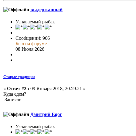
выдержанный
Узнаваемый рыбак
Сообщений: 966
Был на форуме
08 Июля 2026
Старые традиции
«
Ответ #2 :
09 Января 2018, 20:59:21 »
Куда едем?
Записан
Дмитрий Egor
Узнаваемый рыбак