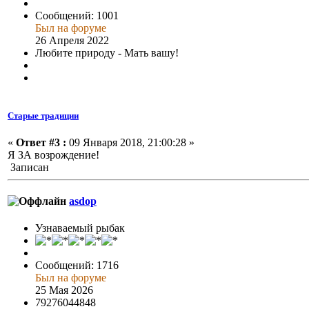
Сообщений: 1001
Был на форуме
26 Апреля 2022
Любите природу - Мать вашу!
Старые традиции
«
Ответ #3 :
09 Января 2018, 21:00:28 »
Я ЗА возрождение!
Записан
asdop
Узнаваемый рыбак
Сообщений: 1716
Был на форуме
25 Мая 2026
79276044848