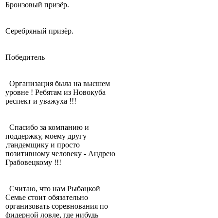
Бронзовый призёр.
Серебряный призёр.
Победитель
Организация была на высшем
уровне ! Ребятам из Новокуба
респект и уважуха !!!
Спасибо за компанию и
поддержку, моему другу
,тандемщику и просто
позитивному человеку - Андрею
Грабовецкому !!!
Считаю, что нам Рыбацкой
Семье стоит обязательно
организовать соревнования по
фидерной ловле, где нибудь