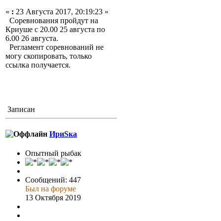
«
:
23 Августа 2017, 20:19:23 »
Соревнования пройдут на
Криуше с 20.00 25 августа по
6.00 26 августа.
Регламент соревнований не
могу скопировать, только
ссылка получается.
Записан
ИриSка
Опытный рыбак
Сообщений: 447
Был на форуме
13 Октября 2019