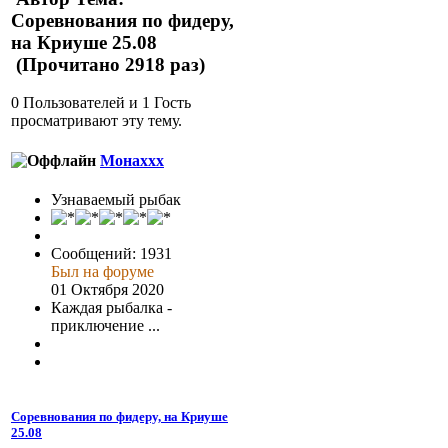
Соревнования по фидеру,
на Криуше 25.08
(Прочитано 2918 раз)
0 Пользователей и 1 Гость
просматривают эту тему.
Монаххх
Узнаваемый рыбак
Сообщений: 1931
Был на форуме
01 Октября 2020
Каждая рыбалка -
приключение ...
Соревнования по фидеру, на Криуше
25.08