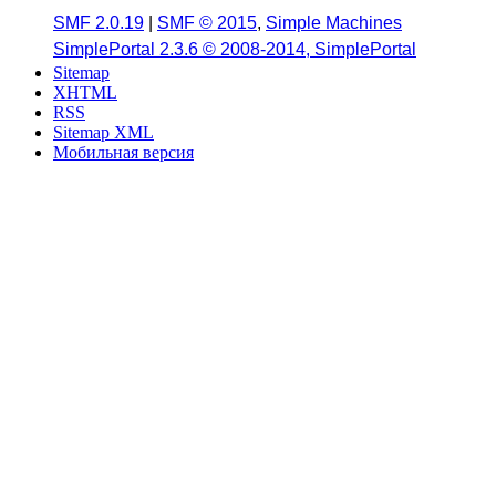
SMF 2.0.19
|
SMF © 2015
,
Simple Machines
SimplePortal 2.3.6 © 2008-2014, SimplePortal
Sitemap
XHTML
RSS
Sitemap XML
Мобильная версия