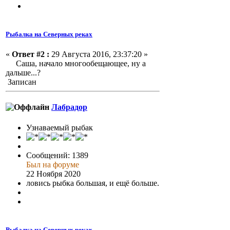
Рыбалка на Северных реках
«
Ответ #2 :
29 Августа 2016, 23:37:20 »
Саша, начало многообещающее, ну а
дальше...?
Записан
Лабрадор
Узнаваемый рыбак
Сообщений: 1389
Был на форуме
22 Ноября 2020
ловись рыбка большая, и ещё больше.
Рыбалка на Северных реках