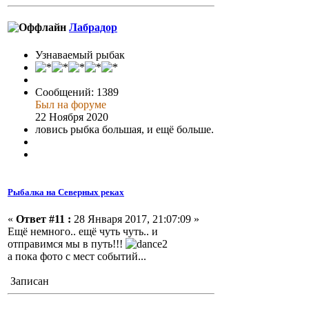
Лабрадор
Узнаваемый рыбак
Сообщений: 1389
Был на форуме
22 Ноября 2020
ловись рыбка большая, и ещё больше.
Рыбалка на Северных реках
«
Ответ #11 :
28 Января 2017, 21:07:09 »
Ещё немного.. ещё чуть чуть.. и
отправимся мы в путь!!!
а пока фото с мест событий...
Записан