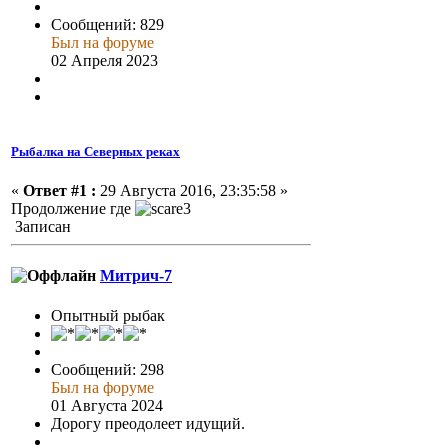
Сообщений: 829
Был на форуме
02 Апреля 2023
Рыбалка на Северных реках
«
Ответ #1 :
29 Августа 2016, 23:35:58 »
Продолжение где
Записан
Митрич-7
Опытный рыбак
Сообщений: 298
Был на форуме
01 Августа 2024
Дорогу преодолеет идущий.