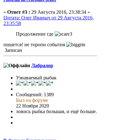
«
Ответ #3 :
29 Августа 2016, 23:38:34 »
Цитата: Олег Иваныч от 29 Августа 2016,
23:35:58
Продолжение где
пишется! не торопи события
Записан
Лабрадор
Узнаваемый рыбак
Сообщений: 1389
Был на форуме
22 Ноября 2020
ловись рыбка большая, и ещё больше.