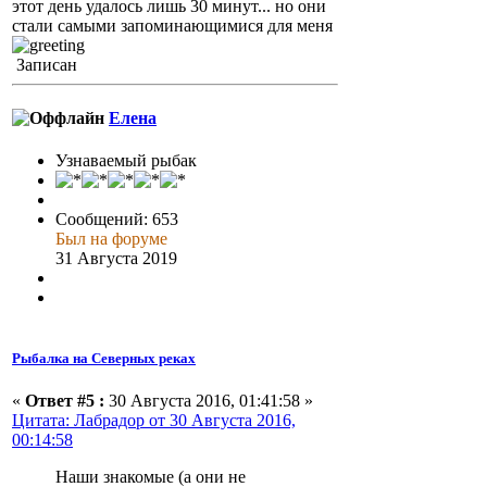
этот день удалось лишь 30 минут... но они
стали самыми запоминающимися для меня
Записан
Елена
Узнаваемый рыбак
Сообщений: 653
Был на форуме
31 Августа 2019
Рыбалка на Северных реках
«
Ответ #5 :
30 Августа 2016, 01:41:58 »
Цитата: Лабрадор от 30 Августа 2016,
00:14:58
Наши знакомые (а они не