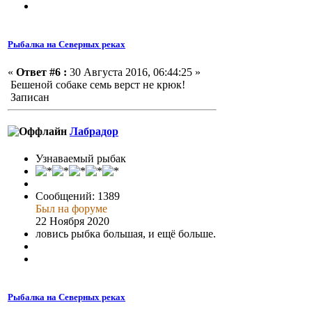
Рыбалка на Северных реках
«
Ответ #6 :
30 Августа 2016, 06:44:25 »
Бешеной собаке семь верст не крюк!
Записан
Лабрадор
Узнаваемый рыбак
Сообщений: 1389
Был на форуме
22 Ноября 2020
ловись рыбка большая, и ещё больше.
Рыбалка на Северных реках