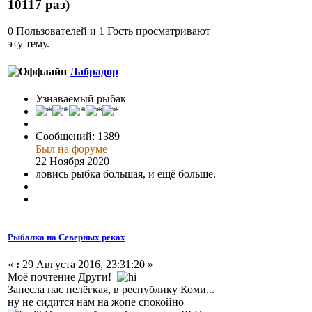
10117 раз)
0 Пользователей и 1 Гость просматривают
эту тему.
Лабрадор
Узнаваемый рыбак
Сообщений: 1389
Был на форуме
22 Ноября 2020
ловись рыбка большая, и ещё больше.
Рыбалка на Северных реках
«
:
29 Августа 2016, 23:31:20 »
Моё почтение Други!
Занесла нас нелёгкая, в республику Коми...
ну не сидится нам на жопе спокойно