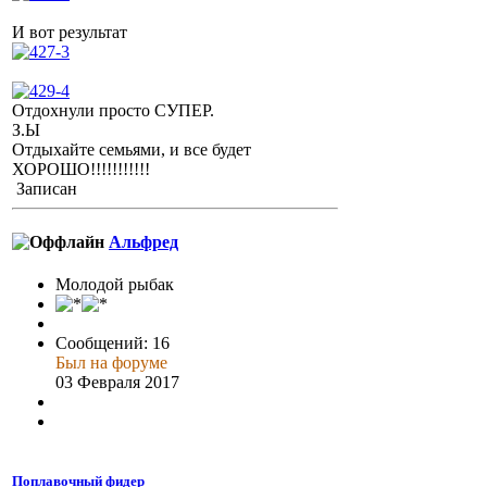
И вот результат
Отдохнули просто СУПЕР.
З.Ы
Отдыхайте семьями, и все будет
ХОРОШО!!!!!!!!!!!
Записан
Альфред
Молодой рыбак
Сообщений: 16
Был на форуме
03 Февраля 2017
Поплавочный фидер