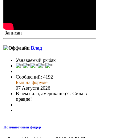
Записан
Влад
Узнаваемый рыбак
Сообщений: 4192
Был на форуме
07 Августа 2026
В чем сила, американец? - Сила в
правде!
Поплавочный фидер