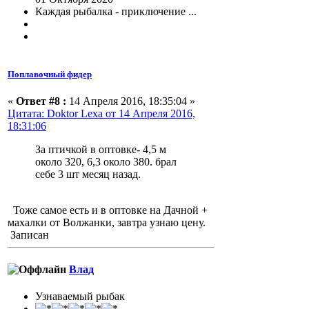
Каждая рыбалка - приключение ...
Поплавочный фидер
«
Ответ #8 :
14 Апреля 2016, 18:35:04 »
Цитата: Doktor Lexa от 14 Апреля 2016,
18:31:06
За птичкой в оптовке- 4,5 м
около 320, 6,3 около 380. брал
себе 3 шт месяц назад.
Тоже самое есть и в оптовке на Дачной +
махалки от Волжанки, завтра узнаю цену.
Записан
Влад
Узнаваемый рыбак