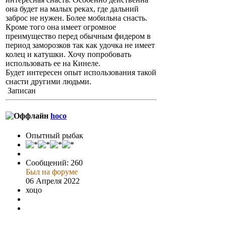
она будет на малых реках, где дальний
заброс не нужен. Более мобильна снасть.
Кроме того она имеет огромное
преимущество перед обычным фидером в
период заморозков так как удочка не имеет
колец и катушки. Хочу попробовать
использовать ее на Кинеле.
Будет интересен опыт использования такой
снасти другими людьми.
Записан
hoco
Опытный рыбак
Сообщений: 260
Был на форуме
06 Апреля 2022
хоцо