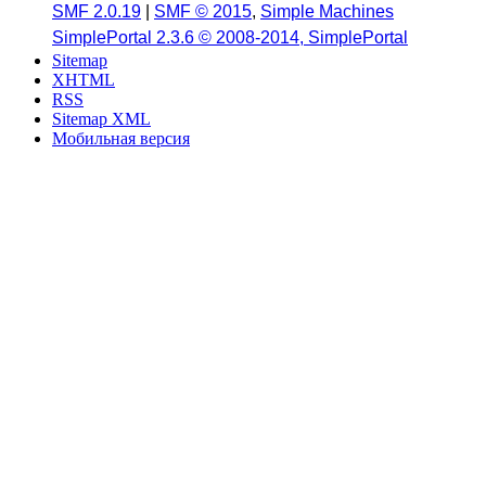
SMF 2.0.19
|
SMF © 2015
,
Simple Machines
SimplePortal 2.3.6 © 2008-2014, SimplePortal
Sitemap
XHTML
RSS
Sitemap XML
Мобильная версия